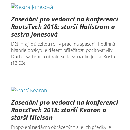
Zasedání pro vedoucí na konferenci
RootsTech 2018: starší Hallstrom a
sestra Jonesová
Děti hrají důležitou roli v práci na spasení. Rodinná
historie poskytuje dětem příležitosti pociťovat vliv
Ducha Svatého a obrátit se k evangeliu Ježíše Krista.
(13:03)
Zasedání pro vedoucí na konferenci
RootsTech 2018: starší Kearon a
starší Nielson
Propojení nedávno obrácených s jejich předky je