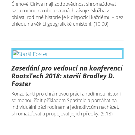
Členové Církve mají zodpovědnost shromažďovat
svou rodinu na obou stranách závoje. Služba v
oblasti rodinné historie je k dispozici každému – bez
ohledu na věk či geografické umístění. (10:00)
Zasedání pro vedoucí na konferenci
RootsTech 2018: starší Bradley D.
Foster
Konzultanti pro chrámovou práci a rodinnou historii
se mohou řídit příkladem Spasitele a pomáhat na
individuální bázi rodinám a jednotlivcům nacházet,
shromažďovat a propojovat jejich předky. (9:18)