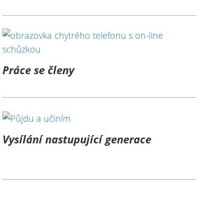
Práce se členy
Vysílání nastupující generace