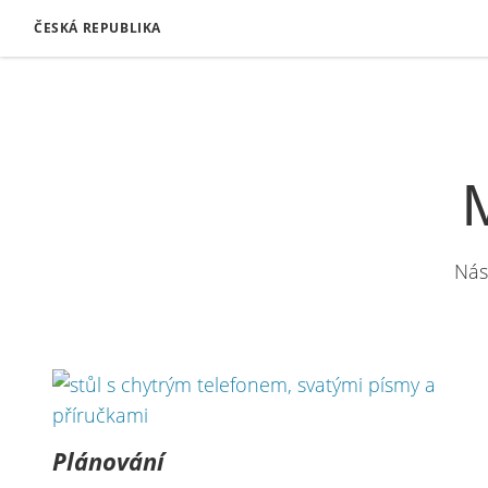
ČESKÁ REPUBLIKA
Nás
Plánování