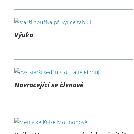
Výuka
Navracející se členové