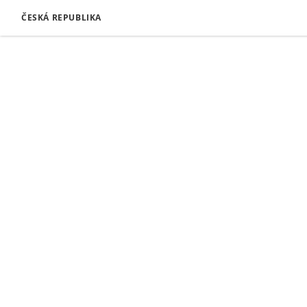
ČESKÁ REPUBLIKA