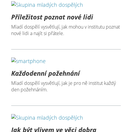
Příležitost poznat nové lidi
Mladí dospělí vysvětlují, jak mohou v institutu poznat
nové lidi a najít si přátele.
Každodenní požehnání
Mladí dospělí vysvětlují, jak je pro ně institut každý
den požehnáním.
Jak být vlivem ve věci dobra