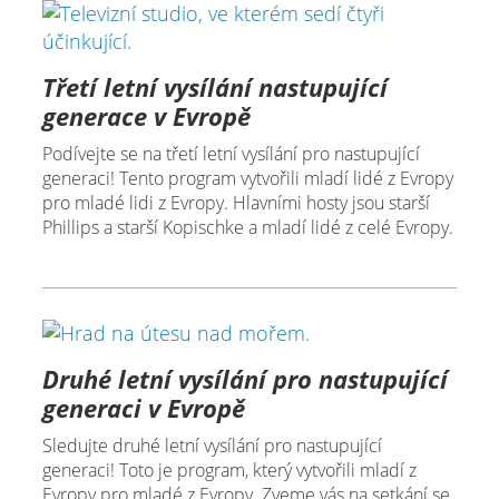
Třetí letní vysílání nastupující
generace v Evropě
Podívejte se na třetí letní vysílání pro nastupující
generaci! Tento program vytvořili mladí lidé z Evropy
pro mladé lidi z Evropy. Hlavními hosty jsou starší
Phillips a starší Kopischke a mladí lidé z celé Evropy.
Druhé letní vysílání pro nastupující
generaci v Evropě
Sledujte druhé letní vysílání pro nastupující
generaci! Toto je program, který vytvořili mladí z
Evropy pro mladé z Evropy. Zveme vás na setkání se