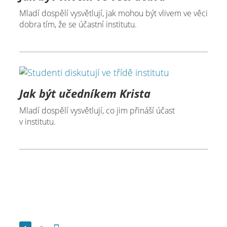
Mladí dospělí vysvětlují, jak mohou být vlivem ve věci
dobra tím, že se účastní institutu.
Jak být učedníkem Krista
Mladí dospělí vysvětlují, co jim přináší účast
v institutu.