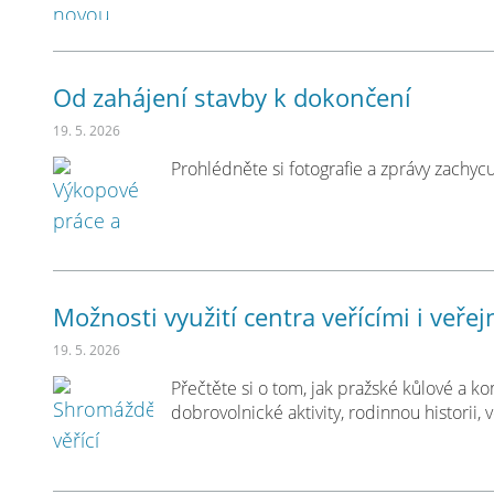
Od zahájení stavby k dokončení
19. 5. 2026
Prohlédněte si fotografie a zprávy zachyc
Možnosti využití centra veřícími i veřej
19. 5. 2026
Přečtěte si o tom, jak pražské kůlové a k
dobrovolnické aktivity, rodinnou historii,