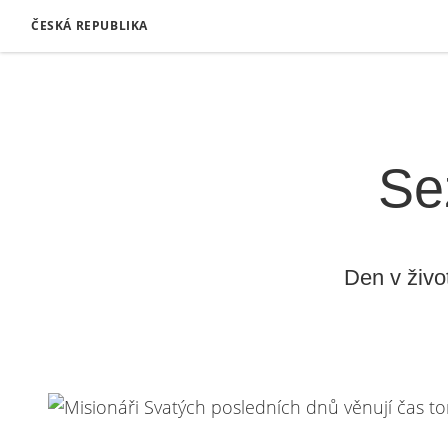
ČESKÁ REPUBLIKA
Se
Den v živo