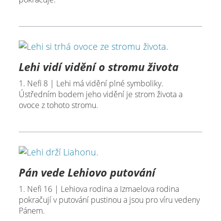
Lehi vidí vidění o stromu života
1. Nefi 8 | Lehi má vidění plné symboliky.
Ústředním bodem jeho vidění je strom života a
ovoce z tohoto stromu.
Pán vede Lehiovo putování
1. Nefi 16 | Lehiova rodina a Izmaelova rodina
pokračují v putování pustinou a jsou pro víru vedeny
Pánem.