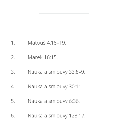
1. Matouš 4:18–19.
2. Marek 16:15.
3. Nauka a smlouvy 33:8–9.
4. Nauka a smlouvy 30:11.
5. Nauka a smlouvy 6:36.
6. Nauka a smlouvy 123:17.