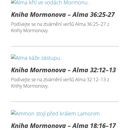
Kniha Mormonova – Alma 36:25-27
Podívejte se na ztvárnění veršů Alma 36:25–27 z
Knihy Mormonovy.
Kniha Mormonova – Alma 32:12–13
Podívejte se na ztvárnění veršů Alma 32:12–13 z
Knihy Mormonovy.
Kniha Mormonova – Alma 18:16–17