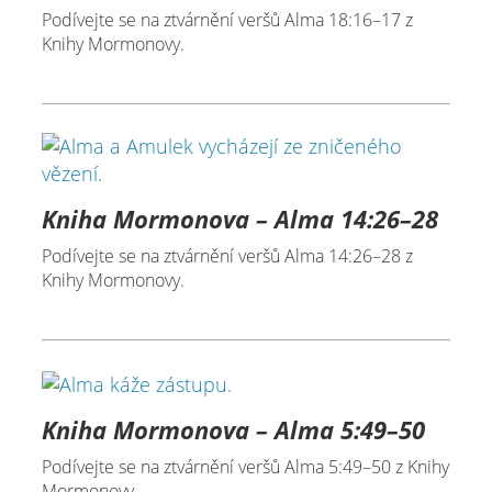
Podívejte se na ztvárnění veršů Alma 18:16–17 z
Knihy Mormonovy.
Kniha Mormonova – Alma 14:26–28
Podívejte se na ztvárnění veršů Alma 14:26–28 z
Knihy Mormonovy.
Kniha Mormonova – Alma 5:49–50
Podívejte se na ztvárnění veršů Alma 5:49–50 z Knihy
Mormonovy.