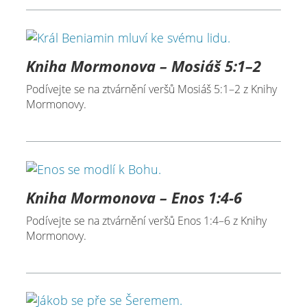
Kniha Mormonova – Mosiáš 5:1–2
Podívejte se na ztvárnění veršů Mosiáš 5:1–2 z Knihy
Mormonovy.
Kniha Mormonova – Enos 1:4-6
Podívejte se na ztvárnění veršů Enos 1:4–6 z Knihy
Mormonovy.