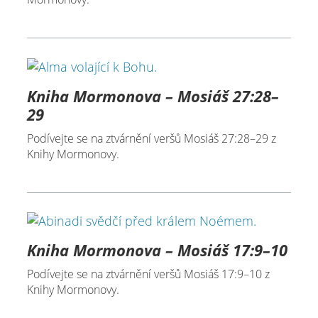
Kniha Mormonova – Mosiáš 27:28–
29
Podívejte se na ztvárnění veršů Mosiáš 27:28–29 z
Knihy Mormonovy.
Kniha Mormonova – Mosiáš 17:9–10
Podívejte se na ztvárnění veršů Mosiáš 17:9–10 z
Knihy Mormonovy.