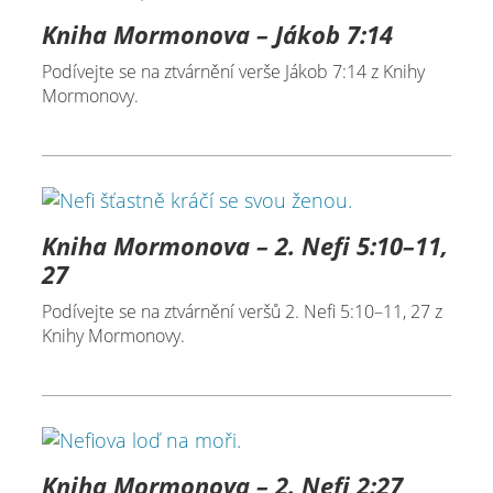
Kniha Mormonova – Jákob 7:14
Podívejte se na ztvárnění verše Jákob 7:14 z Knihy
Mormonovy.
Kniha Mormonova – 2. Nefi 5:10–11,
27
Podívejte se na ztvárnění veršů 2. Nefi 5:10–11, 27 z
Knihy Mormonovy.
Kniha Mormonova – 2. Nefi 2:27