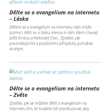
Dělte se o evangelium na internetu
– Láska
Dělení se o evangelium na internetu nám může
pomoci dělit se o lásku, kterou k nám všem chovají
Ježíš Kristus a Nebeský Otec. Zjistěte, jak
povznášejícími a pozitivními příspěvky pomáhat
druhým.
Dělte se o evangelium na internetu
– Zvěte
Zjistěte, jak se můžete dělit o evangelium na
internetu tím, že budete lidi povzbuzovat, aby