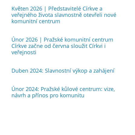
Květen 2026 | Představitelé Církve a
veřejného života slavnostně otevřeli nové
komunitní centrum
Únor 2026 | Pražské komunitní centrum
Církve začne od června sloužit Církvi i
veřejnosti
Duben 2024: Slavnostní výkop a zahájení
Únor 2024: Pražské kůlové centrum: vize,
návrh a přínos pro komunitu