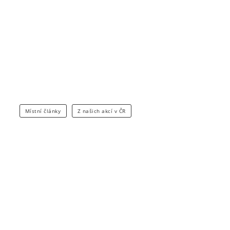
Místní články
Z našich akcí v ČR