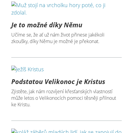
Je to možné díky Němu
Učíme se, že ať už nám život přinese jakékoli
zkoušky, díky Němu je možné je překonat.
Podstatou Velikonoc je Kristus
Zjistěte, jak nám rozvíjení křesťanských vlastností
může letos o Velikonocích pomoci těsněji přilnout
ke Kristu.