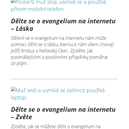
Dělte se o evangelium na internetu
– Láska
Dělení se o evangelium na internetu nám může
pomoci dělit se o lásku, kterou k nám všem chovají
Ježíš Kristus a Nebeský Otec. Zjistěte, jak
povznášejícími a pozitivními příspěvky pomáhat
druhým.
Dělte se o evangelium na internetu
– Zvěte
Zjistěte, jak se můžete dělit o evangelium na