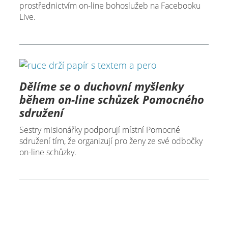
prostřednictvím on-line bohoslužeb na Facebooku
Live.
Dělíme se o duchovní myšlenky
během on-line schůzek Pomocného
sdružení
Sestry misionářky podporují místní Pomocné
sdružení tím, že organizují pro ženy ze své odbočky
on-line schůzky.