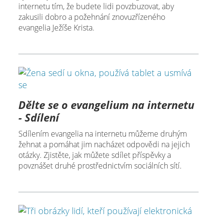
internetu tím, že budete lidi povzbuzovat, aby
zakusili dobro a požehnání znovuzřízeného
evangelia Ježíše Krista.
Dělte se o evangelium na internetu
- Sdílení
Sdílením evangelia na internetu můžeme druhým
žehnat a pomáhat jim nacházet odpovědi na jejich
otázky. Zjistěte, jak můžete sdílet příspěvky a
povznášet druhé prostřednictvím sociálních sítí.