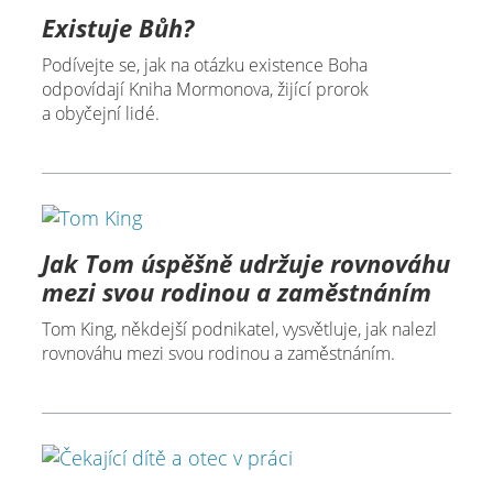
Existuje Bůh?
Podívejte se, jak na otázku existence Boha
odpovídají Kniha Mormonova, žijící prorok
a obyčejní lidé.
Jak Tom úspěšně udržuje rovnováhu
mezi svou rodinou a zaměstnáním
Tom King, někdejší podnikatel, vysvětluje, jak nalezl
rovnováhu mezi svou rodinou a zaměstnáním.