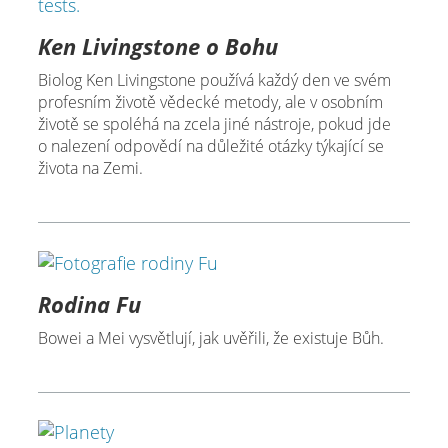
Ken Livingstone o Bohu
Biolog Ken Livingstone používá každý den ve svém
profesním životě vědecké metody, ale v osobním
životě se spoléhá na zcela jiné nástroje, pokud jde
o nalezení odpovědí na důležité otázky týkající se
života na Zemi.
Rodina Fu
Bowei a Mei vysvětlují, jak uvěřili, že existuje Bůh.