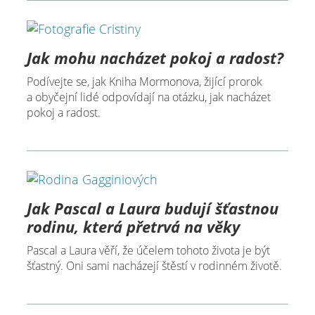
Jak mohu nacházet pokoj a radost?
Podívejte se, jak Kniha Mormonova, žijící prorok
a obyčejní lidé odpovídají na otázku, jak nacházet
pokoj a radost.
Jak Pascal a Laura budují šťastnou
rodinu, která přetrvá na věky
Pascal a Laura věří, že účelem tohoto života je být
šťastný. Oni sami nacházejí štěstí v rodinném životě.