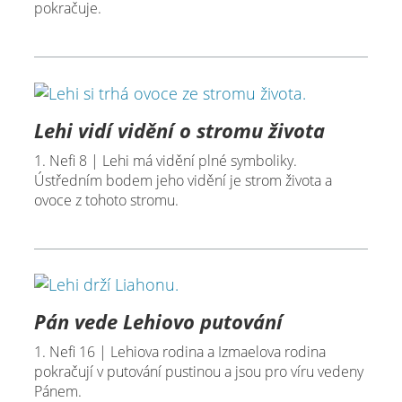
pokračuje.
Lehi vidí vidění o stromu života
1. Nefi 8 | Lehi má vidění plné symboliky.
Ústředním bodem jeho vidění je strom života a
ovoce z tohoto stromu.
Pán vede Lehiovo putování
1. Nefi 16 | Lehiova rodina a Izmaelova rodina
pokračují v putování pustinou a jsou pro víru vedeny
Pánem.