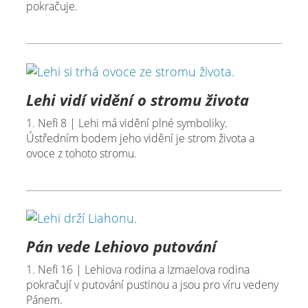
pokračuje.
Lehi vidí vidění o stromu života
1. Nefi 8 | Lehi má vidění plné symboliky.
Ústředním bodem jeho vidění je strom života a
ovoce z tohoto stromu.
Pán vede Lehiovo putování
1. Nefi 16 | Lehiova rodina a Izmaelova rodina
pokračují v putování pustinou a jsou pro víru vedeny
Pánem.