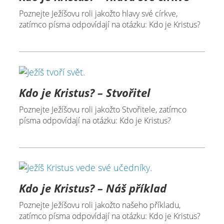
Poznejte Ježíšovu roli jakožto hlavy své církve,
zatímco písma odpovídají na otázku: Kdo je Kristus?
Kdo je Kristus? – Stvořitel
Poznejte Ježíšovu roli jakožto Stvořitele, zatímco
písma odpovídají na otázku: Kdo je Kristus?
Kdo je Kristus? – Náš příklad
Poznejte Ježíšovu roli jakožto našeho příkladu,
zatímco písma odpovídají na otázku: Kdo je Kristus?