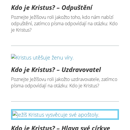
Kdo je Kristus? – Odpuštění
Poznejte Ježíšovu roli jakožto toho, kdo nám nabízí
odpuštění, zatímco písma odpovídají na otázku: Kdo
je Kristus?
Kdo je Kristus? – Uzdravovatel
Poznejte Ježíšovu roli jakožto uzdravovatele, zatímco
písma odpovídají na otázku: Kdo je Kristus?
Kdo je Kristus? – Hlava své církve