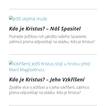
Kdo je Kristus? – Náš Spasitel
Poznejte Ježíšovu roli jakožto našeho Spasitele,
zatímco písma odpovídají na otázku: Kdo je Kristus?
Kdo je Kristus? – Jeho Vzkříšení
Zjistěte více o Ježíšovi a o Jeho vzkříšení, zatímco
písma odpovídají na otázku: Kdo je Kristus?