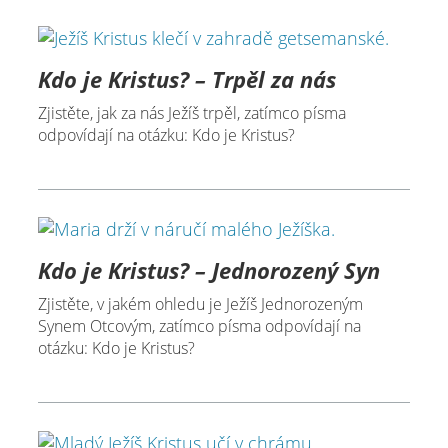
Kdo je Kristus? – Trpěl za nás
Zjistěte, jak za nás Ježíš trpěl, zatímco písma
odpovídají na otázku: Kdo je Kristus?
Kdo je Kristus? – Jednorozený Syn
Zjistěte, v jakém ohledu je Ježíš Jednorozeným
Synem Otcovým, zatímco písma odpovídají na
otázku: Kdo je Kristus?