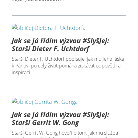
Jak se já řídím výzvou #SlyšJej:
Starší Dieter F. Uchtdorf
Starší Dieter F. Uchtdorf popisuje, jak mu jeho láska
k Pánovi po celý život pomáhá získávat odpovědi a
inspiraci.
Jak se já řídím výzvou #SlyšJej:
Starší Gerrit W. Gong
Starší Gerrit W. Gong hovoří o tom, jak mu služba