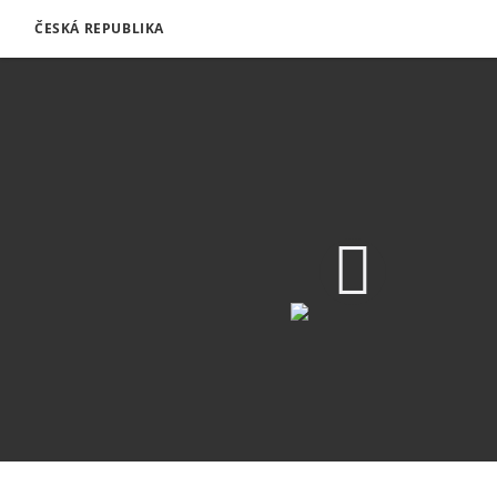
ČESKÁ REPUBLIKA
1080p