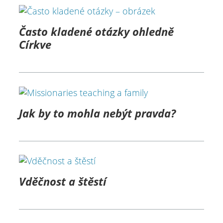
Často kladené otázky ohledně
Církve
Jak by to mohla nebýt pravda?
Vděčnost a štěstí