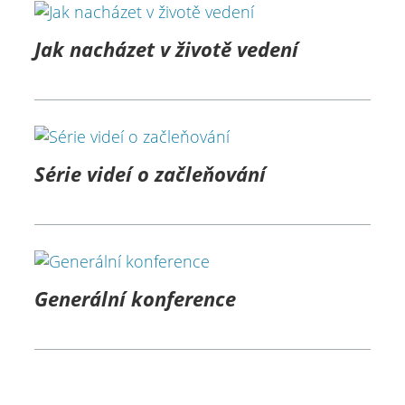
Jak nacházet v životě vedení
Série videí o začleňování
Generální konference