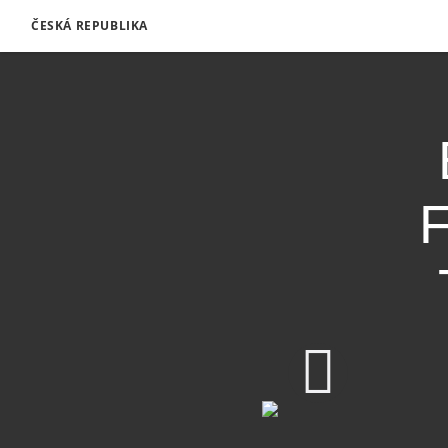
ČESKÁ REPUBLIKA
F