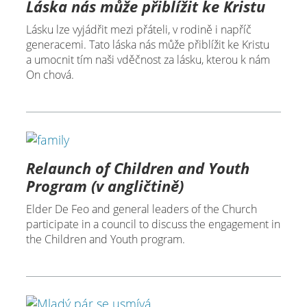
Láska nás může přiblížit ke Kristu
Lásku lze vyjádřit mezi přáteli, v rodině i napříč
generacemi. Tato láska nás může přiblížit ke Kristu
a umocnit tím naši vděčnost za lásku, kterou k nám
On chová.
Relaunch of Children and Youth
Program (v angličtině)
Elder De Feo and general leaders of the Church
participate in a council to discuss the engagement in
the Children and Youth program.