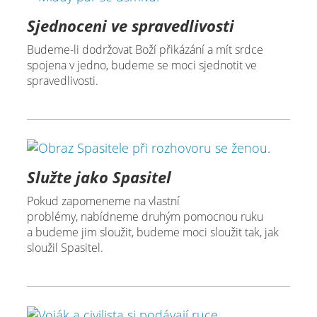
Sjednoceni ve spravedlivosti
Budeme-li dodržovat Boží přikázání a mít srdce
spojena v jedno, budeme se moci sjednotit ve
spravedlivosti.
Služte jako Spasitel
Pokud zapomeneme na vlastní
problémy, nabídneme druhým pomocnou ruku
a budeme jim sloužit, budeme moci sloužit tak, jak
sloužil Spasitel.