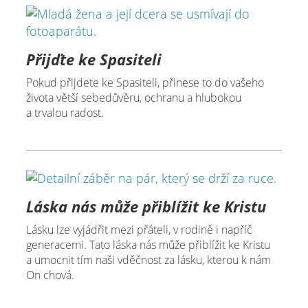
Přijďte ke Spasiteli
Pokud přijdete ke Spasiteli, přinese to do vašeho
života větší sebedůvěru, ochranu a hlubokou
a trvalou radost.
Láska nás může přiblížit ke Kristu
Lásku lze vyjádřit mezi přáteli, v rodině i napříč
generacemi. Tato láska nás může přiblížit ke Kristu
a umocnit tím naši vděčnost za lásku, kterou k nám
On chová.