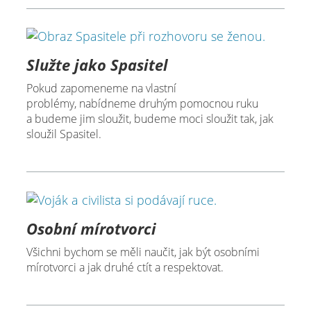
Služte jako Spasitel
Pokud zapomeneme na vlastní
problémy, nabídneme druhým pomocnou ruku
a budeme jim sloužit, budeme moci sloužit tak, jak
sloužil Spasitel.
Osobní mírotvorci
Všichni bychom se měli naučit, jak být osobními
mírotvorci a jak druhé ctít a respektovat.