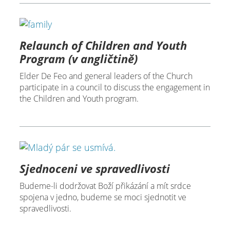
Relaunch of Children and Youth
Program (v angličtině)
Elder De Feo and general leaders of the Church
participate in a council to discuss the engagement in
the Children and Youth program.
Sjednoceni ve spravedlivosti
Budeme-li dodržovat Boží přikázání a mít srdce
spojena v jedno, budeme se moci sjednotit ve
spravedlivosti.